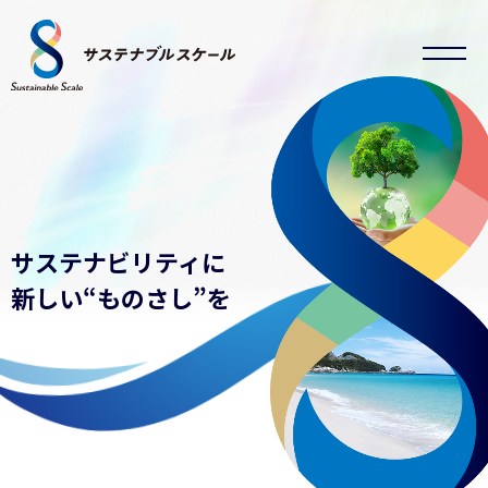
サステナビリティに
新しい“ものさし”を