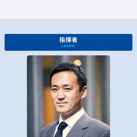
指揮者
Leader