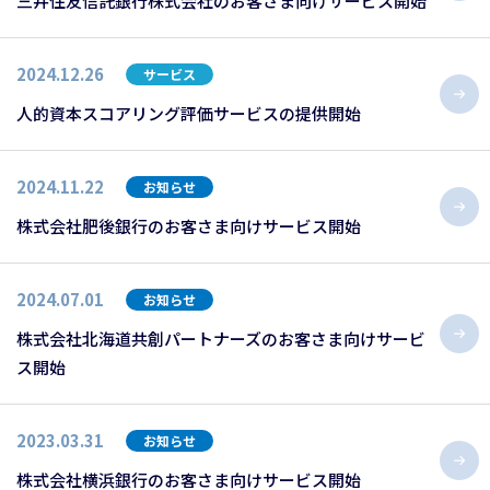
三井住友信託銀行株式会社のお客さま向けサービス開始
2024.12.26
サービス
人的資本スコアリング評価サービスの提供開始
2024.11.22
お知らせ
株式会社肥後銀行のお客さま向けサービス開始
2024.07.01
お知らせ
株式会社北海道共創パートナーズのお客さま向けサービ
ス開始
2023.03.31
お知らせ
株式会社横浜銀行のお客さま向けサービス開始