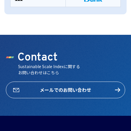
Contact
Sustainable Scale Indexに関する
お問い合わせはこちら
メールでのお問い合わせ