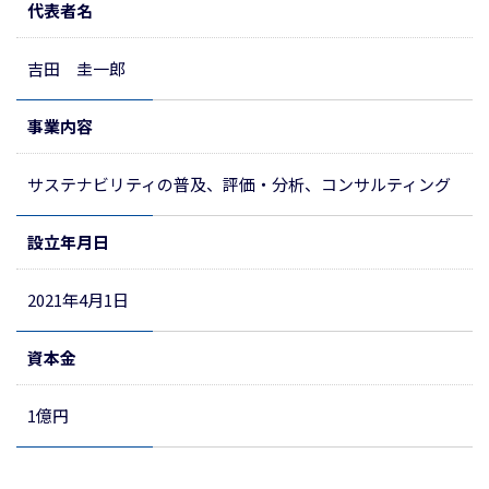
代表者名
吉田 圭一郎
事業内容
サステナビリティの普及、評価・分析、コンサルティング
設立年月日
2021年4月1日
資本金
1億円