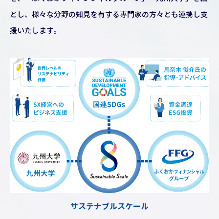
とし、様々な分野の知見を有する専門家の方々とも連携し支
援いたします。
サステナブルスケール