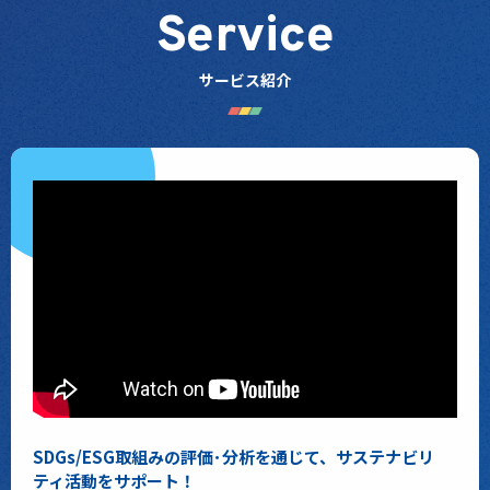
Service
サービス紹介
SDGs/ESG取組みの評価･分析を通じて、サステナビリ
ティ活動をサポート！