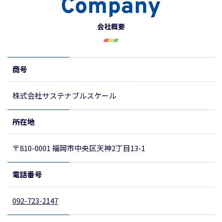
Company
会社概要
商号
株式会社サステナブルスケール
所在地
〒810-0001 福岡市中央区天神2丁目13-1
電話番号
092-723-2147