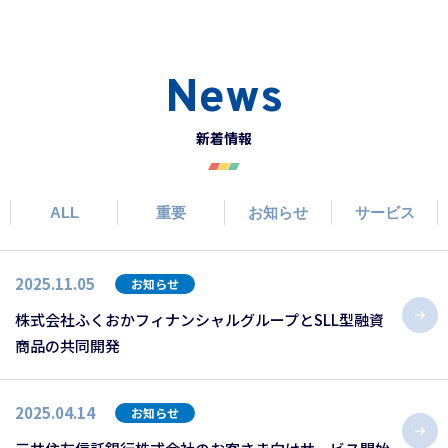
News
新着情報
ALL
重要
お知らせ
サービス
2025.11.05
お知らせ
株式会社ふくおかフィナンシャルグループとSLL型融資
商品の共同開発
2025.04.14
お知らせ