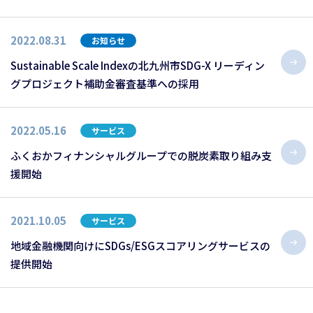
2022.08.31
お知らせ
Sustainable Scale Indexの北九州市SDG-X リーディン
グプロジェクト補助金審査基準への採用
2022.05.16
サービス
ふくおかフィナンシャルグループでの脱炭素取り組み支
援開始
2021.10.05
サービス
地域金融機関向けにSDGs/ESGスコアリングサービスの
提供開始