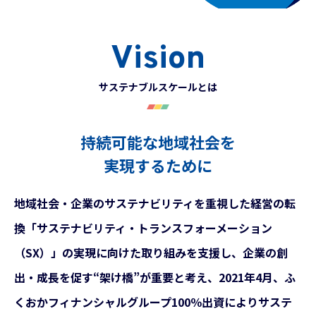
Vision
サステナブルスケールとは
持続可能な地域社会を
実現するために
地域社会・企業のサステナビリティを重視した経営の転
換「サステナビリティ・トランスフォーメーション
（SX）」の実現に向けた取り組みを支援し、企業の創
出・成長を促す“架け橋”が重要と考え、2021年4月、ふ
くおかフィナンシャルグループ100％出資によりサステ