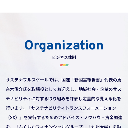
Organization
ビジネス体制
サステナブルスケールでは、国連「新国富報告書」代表の馬
奈木俊介氏を取締役としてお迎えし、地域社会・企業のサス
テナビリティに対する取り組みを評価し定量的な見える化を
行います。「サステナビリティトランスフォーメーション
（SX）」を実行するためのアドバイス・ノウハウ・資金調達
を、「ふくおかフィナンシャルグループ」「九州大学」を軸