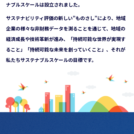
ナブルスケールは設立されました。
サステナビリティ評価の新しい”ものさし”により、地域
企業の様々な非財務データを測ることを通じて、地域の
経済成長や技術革新が進み、「持続可能な世界が実現す
ること」「持続可能な未来を創っていくこと」、それが
私たちサステナブルスケールの目標です。