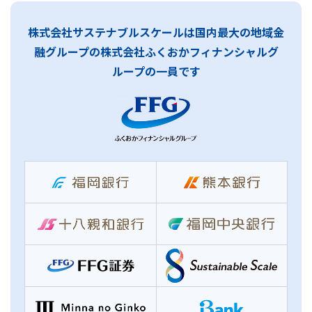
株式会社サステナブルスケールは国内最大の地域金
融グループの
株式会社ふくおかフィナンシャルグ
ループの一員です