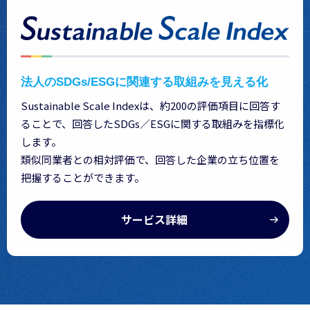
法人のSDGs/ESGに関連する取組みを見える化
Sustainable Scale Indexは、約200の評価項目に回答す
ることで、回答したSDGs／ESGに関する取組みを指標化
します。
類似同業者との相対評価で、回答した企業の立ち位置を
把握することができます。
サービス詳細